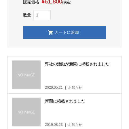
¥61,800
販売価格
(税込)
数量
弊社の活動が新聞に掲載されました
2020.05.21
お知らせ
新聞に掲載されました
2019.08.23
お知らせ