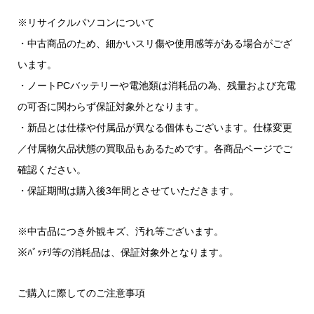
※リサイクルパソコンについて
・中古商品のため、細かいスリ傷や使用感等がある場合がござ
います。
・ノートPCバッテリーや電池類は消耗品の為、残量および充電
の可否に関わらず保証対象外となります。
・新品とは仕様や付属品が異なる個体もございます。仕様変更
／付属物欠品状態の買取品もあるためです。各商品ページでご
確認ください。
・保証期間は購入後3年間とさせていただきます。
※中古品につき外観キズ、汚れ等ございます。
※ﾊﾞｯﾃﾘ等の消耗品は、保証対象外となります。
ご購入に際してのご注意事項