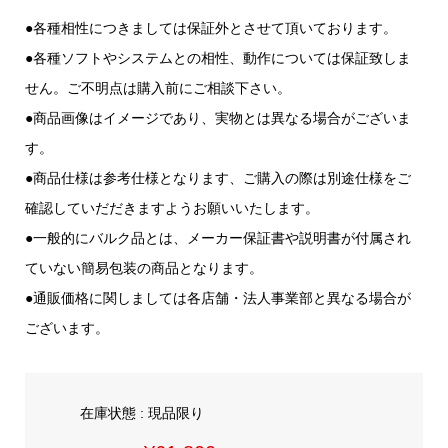
●各種相性につきましては保証外とさせて頂いております。
●各種ソフトやシステムとの相性、動作については保証致しま
せん。ご不明点は購入前にご相談下さい。
●商品画像はイメージであり、実物とは異なる場合がございま
す。
●商品仕様は参考仕様となります、ご購入の際は別途仕様をご
確認していだだきますようお願いいたします。
●一般的にバルク品とは、メーカー保証書や説明書が付属され
ていない簡易包装の商品となります。
●通販価格に関しましては各店舗・法人事業部と異なる場合が
ございます。
在庫状態 : 現品限り