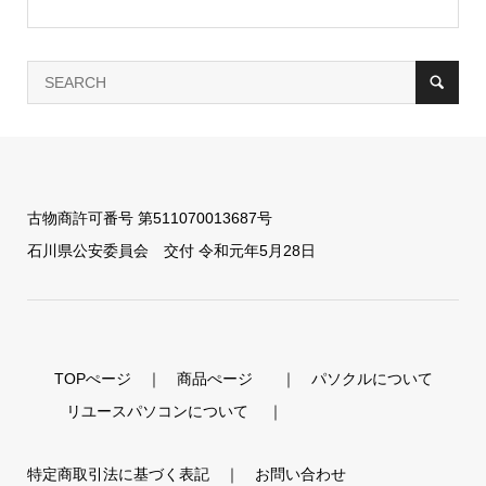
古物商許可番号 第511070013687号
石川県公安委員会 交付 令和元年5月28日
TOPぺージ
｜
商品ぺージ
｜
パソクルについて
リユースパソコンについて
｜
特定商取引法に基づく表記
｜
お問い合わせ