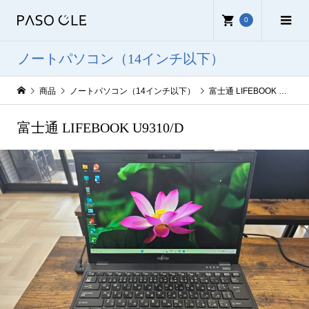
0
ノートパソコン（14インチ以下）
商品
ノートパソコン（14インチ以下）
富士通 LIFEBOOK U9310/D
富士通 LIFEBOOK U9310/D