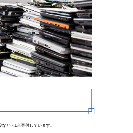
設などへ1台寄付しています。