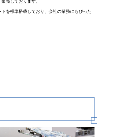
、販売しております。
ントを標準搭載しており、会社の業務にもぴった