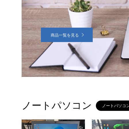
商品一覧を見る
ノートパソコン
ノートパソコ