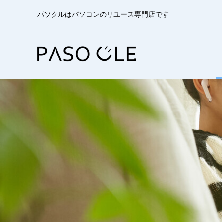
パソクルはパソコンのリユース専門店です