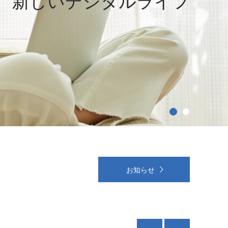
新しいデジタルライフ
1
2
お知らせ