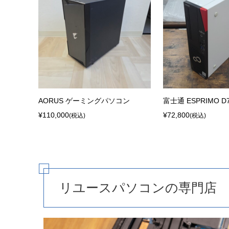
AORUS ゲーミングパソコン
富士通 ESPRIMO D7
¥110,000
¥72,800
(税込)
(税込)
リユースパソコンの専門店