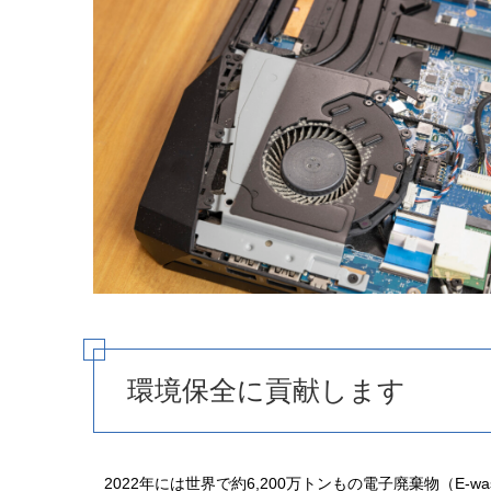
環境保全に貢献します
2022年には世界で約6,200万トンもの電子廃棄物（E-