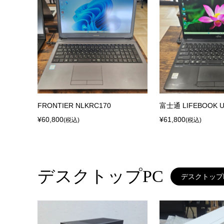
FRONTIER NLKRC170
富士通 LIFEBOOK U
¥60,800
¥61,800
(税込)
(税込)
デスクトップPC
デスクトップ