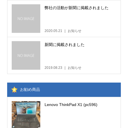
弊社の活動が新聞に掲載されました
2020.05.21
お知らせ
新聞に掲載されました
2019.08.23
お知らせ
お勧め商品
Lenovo ThinkPad X1 (pc596)