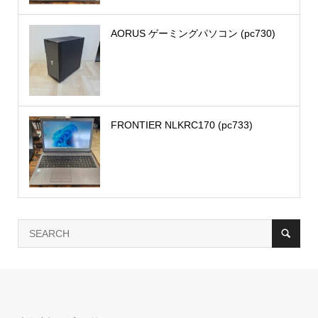
AORUS ゲーミングパソコン (pc730)
FRONTIER NLKRC170 (pc733)